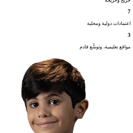
خرّيج وخرّيجة
7
اعتمادات دولية ومحلية
3
مواقع تعليمية، وتوسُّع قادم